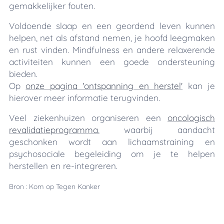
gemakkelijker fouten.
Voldoende slaap en een geordend leven kunnen
helpen, net als afstand nemen, je hoofd leegmaken
en rust vinden. Mindfulness en andere relaxerende
activiteiten kunnen een goede ondersteuning
bieden.
Op
onze pagina 'ontspanning en herstel'
kan je
hierover meer informatie terugvinden.
Veel ziekenhuizen organiseren een
oncologisch
revalidatieprogramma
, waarbij aandacht
geschonken wordt aan lichaamstraining en
psychosociale begeleiding om je te helpen
herstellen en re-integreren.
Bron : Kom op Tegen Kanker