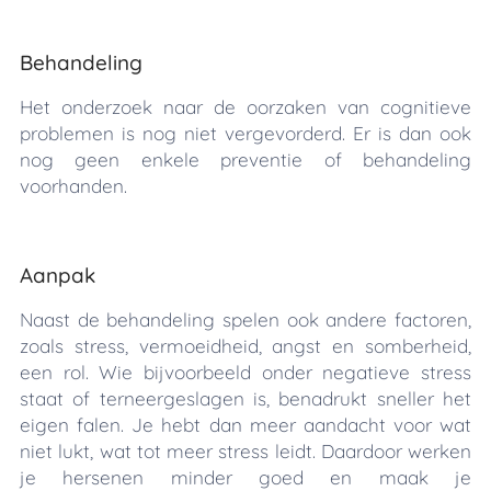
Behandeling
Het onderzoek naar de oorzaken van cognitieve
problemen is nog niet vergevorderd. Er is dan ook
nog geen enkele preventie of behandeling
voorhanden.
Aanpak
Naast de behandeling spelen ook andere factoren,
zoals stress, vermoeidheid, angst en somberheid,
een rol. Wie bijvoorbeeld onder negatieve stress
staat of terneergeslagen is, benadrukt sneller het
eigen falen. Je hebt dan meer aandacht voor wat
niet lukt, wat tot meer stress leidt. Daardoor werken
je hersenen minder goed en maak je