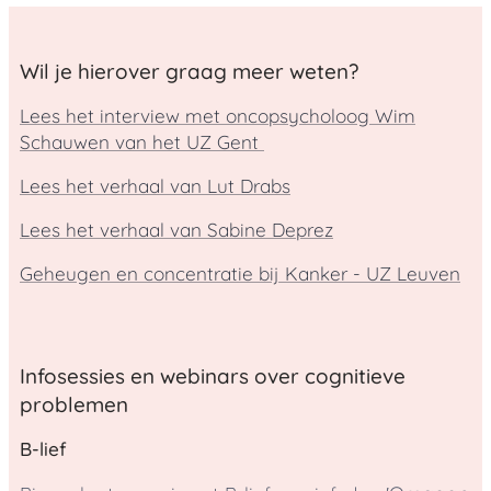
Wil je hierover graag meer weten?
Lees het interview met oncopsycholoog Wim
Schauwen van het UZ Gent
Lees het verhaal van Lut Drabs
Lees het verhaal van Sabine Deprez
Geheugen en concentratie bij Kanker - UZ Leuven
Infosessies en webinars over cognitieve
problemen
B-lief