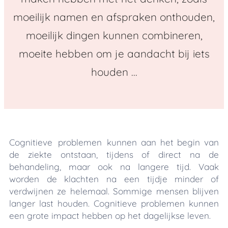
moeilijk namen en afspraken onthouden,
moeilijk dingen kunnen combineren,
moeite hebben om je aandacht bij iets
houden ...
Cognitieve problemen kunnen aan het begin van
de ziekte ontstaan, tijdens of direct na de
behandeling, maar ook na langere tijd. Vaak
worden de klachten na een tijdje minder of
verdwijnen ze helemaal. Sommige mensen blijven
langer last houden. Cognitieve problemen kunnen
een grote impact hebben op het dagelijkse leven.