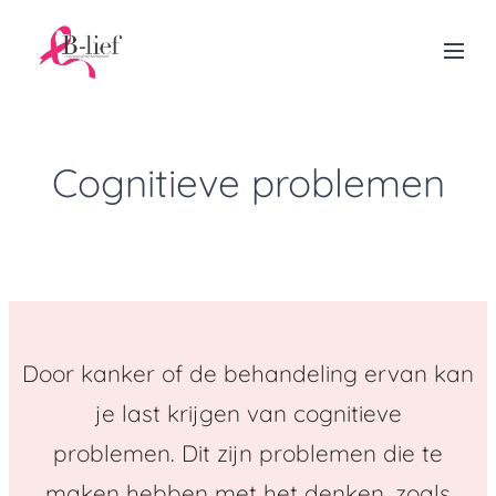
Cognitieve problemen
Door kanker of de behandeling ervan kan
je last krijgen van cognitieve
problemen.
Dit zijn problemen die te
maken hebben met het denken, zoals