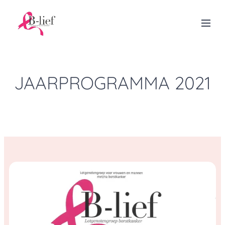
JAARPROGRAMMA 2021