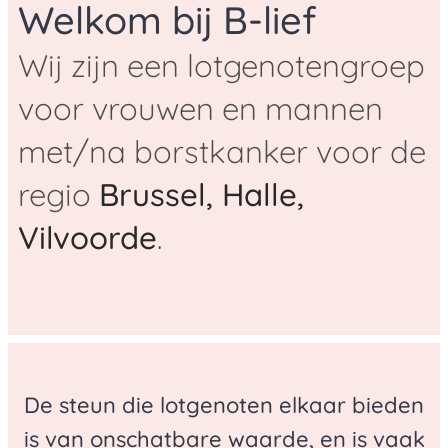
Welkom bij B-lief
Wij zijn een lotgenotengroep
voor vrouwen en mannen
met/na borstkanker voor de
regio
Brussel, Halle,
Vilvoorde
.
De steun die lotgenoten elkaar bieden
is van onschatbare waarde, en is vaak