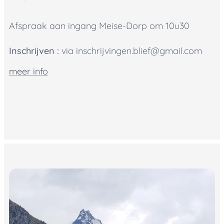
Afspraak aan ingang Meise-Dorp om 10u30
Inschrijven :
via inschrijvingen.blief@gmail.com
meer info