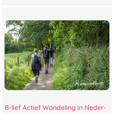
B-lief Actief Wandeling in Neder-