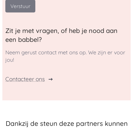
Verstuur
Zit je met vragen, of heb je nood aan
een babbel?
Neem gerust contact met ons op. We zijn er voor
jou!
Contacteer ons
Dankzij de steun deze partners kunnen