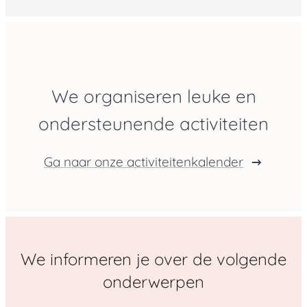
We organiseren leuke en
ondersteunende activiteiten
Ga naar onze activiteitenkalender
We informeren je over de volgende
onderwerpen