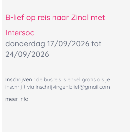
B-lief op reis naar Zinal met
Intersoc
donderdag 17
/09/2026 tot
24/09/2026
Inschrijven :
de busreis is enkel gratis als je
inschrijft via inschrijvingen.blief@gmail.com
meer info