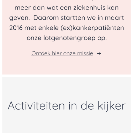
meer dan wat een ziekenhuis kan
geven. Daarom startten we in maart
2016 met enkele (ex)kankerpatiënten
onze lotgenotengroep op.
Ontdek hier onze missie
Activiteiten in de kijker