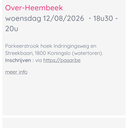
Over-Heembeek
woensdag 12
/08/2026 ・18u30 -
20u
Parkeerstrook hoek Indringingsweg en
Streekbaan, 1800 Koningslo (watertoren).
Inschrijven :
via
https://pasar.be
meer info