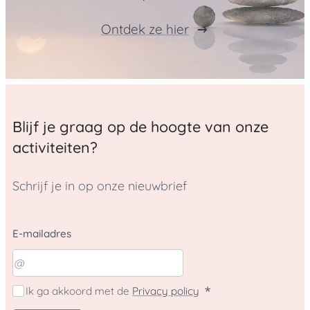
Ontdek ze hier
Blijf je graag op de hoogte van onze
activiteiten?
Schrijf je in op onze nieuwbrief
E-mailadres
Ik ga akkoord met de
Privacy policy